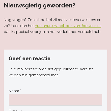
Nieuwsgierig geworden?
Nog vragen? Zoals hoe het zit met ziekteverwekkers en
zo? Lees dan het
Humanure Handbook van Joe Jenkins
dat ik speciaal voor jou in het Nederlands vertaald heb.
Geef een reactie
Je e-mailadres wordt niet gepubliceerd.
Vereiste
velden zijn gemarkeerd met
*
Naam
*