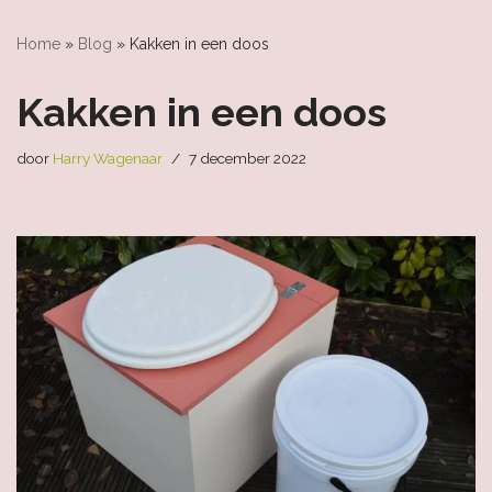
Home
»
Blog
»
Kakken in een doos
Kakken in een doos
door
Harry Wagenaar
7 december 2022