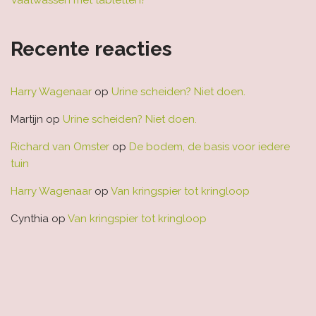
Recente reacties
Harry Wagenaar
op
Urine scheiden? Niet doen.
Martijn
op
Urine scheiden? Niet doen.
Richard van Omster
op
De bodem, de basis voor iedere
tuin
Harry Wagenaar
op
Van kringspier tot kringloop
Cynthia
op
Van kringspier tot kringloop